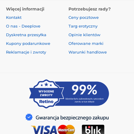
Więcej informacji
Potrzebujesz rady?
Kontakt
Ceny pocztowe
O nas - Deeplove
Targ erotyczny
Dyskretna przesyłka
Opinie klientów
Kupony podarunkowe
Oferowane marki
Reklamacje i zwroty
Warunki handlowe