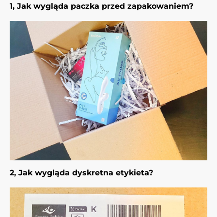
1, Jak wygląda paczka przed zapakowaniem?
2, Jak wygląda dyskretna etykieta?