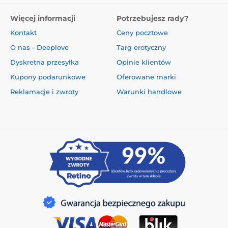
Więcej informacji
Potrzebujesz rady?
Kontakt
Ceny pocztowe
O nas - Deeplove
Targ erotyczny
Dyskretna przesyłka
Opinie klientów
Kupony podarunkowe
Oferowane marki
Reklamacje i zwroty
Warunki handlowe