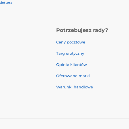
lettera
Potrzebujesz rady?
Ceny pocztowe
Targ erotyczny
Opinie klientów
Oferowane marki
Warunki handlowe