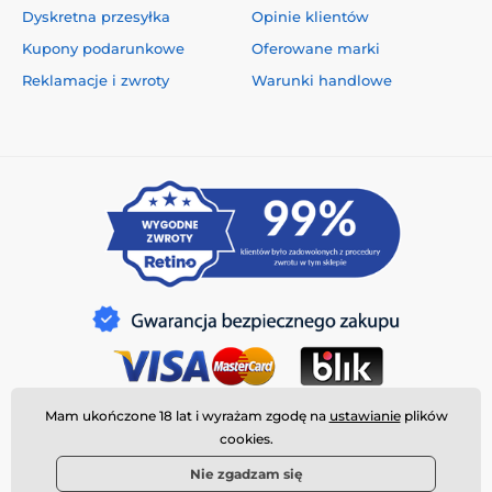
Dyskretna przesyłka
Opinie klientów
Kupony podarunkowe
Oferowane marki
Reklamacje i zwroty
Warunki handlowe
Mam ukończone 18 lat i wyrażam zgodę na
ustawianie
plików
cookies.
Nie zgadzam się