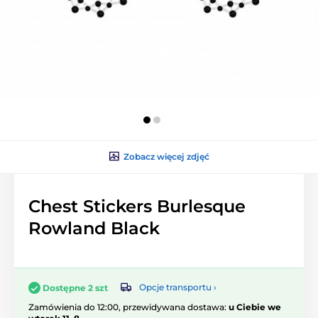
Zobacz więcej zdjęć
Chest Stickers Burlesque
Rowland Black
Opcje transportu ›
Dostępne 2 szt
Zamówienia do 12:00, przewidywana dostawa:
u Ciebie we