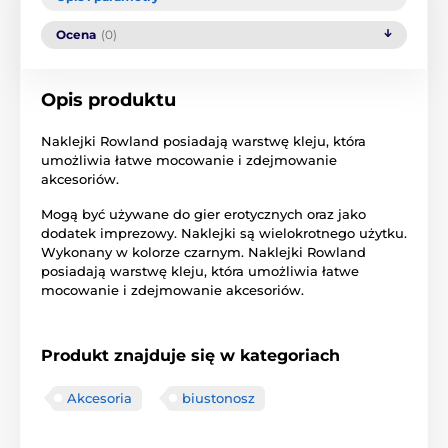
Ocena
(0)
Opis produktu
Naklejki Rowland posiadają warstwę kleju, która
umożliwia łatwe mocowanie i zdejmowanie
akcesoriów.
Mogą być używane do gier erotycznych oraz jako
dodatek imprezowy. Naklejki są wielokrotnego użytku.
Wykonany w kolorze czarnym. Naklejki Rowland
posiadają warstwę kleju, która umożliwia łatwe
mocowanie i zdejmowanie akcesoriów.
Produkt znajduje się w kategoriach
Akcesoria
biustonosz