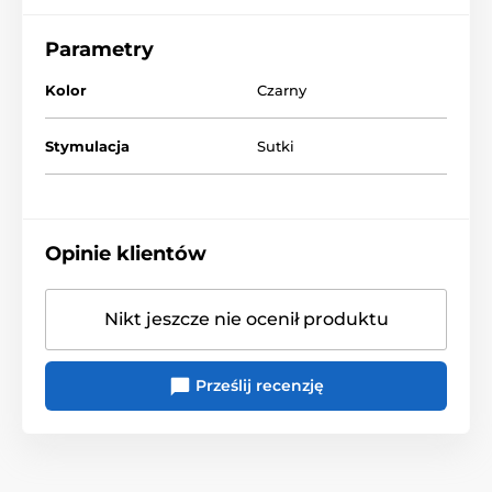
Parametry
Kolor
Czarny
Stymulacja
Sutki
Opinie klientów
Nikt jeszcze nie ocenił produktu
Prześlij recenzję