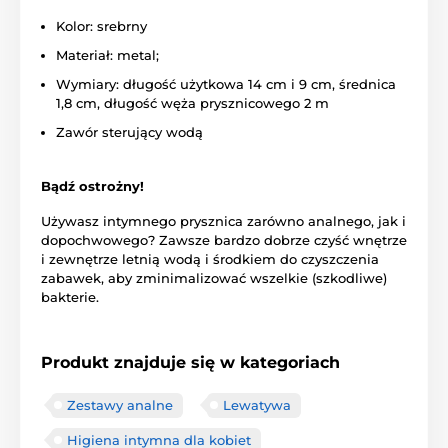
Kolor: srebrny
Materiał: metal;
Wymiary: długość użytkowa 14 cm i 9 cm, średnica
1,8 cm, długość węża prysznicowego 2 m
Zawór sterujący wodą
Bądź ostrożny!
Używasz intymnego prysznica zarówno analnego, jak i
dopochwowego? Zawsze bardzo dobrze czyść wnętrze
i zewnętrze letnią wodą i środkiem do czyszczenia
zabawek, aby zminimalizować wszelkie (szkodliwe)
bakterie.
Produkt znajduje się w kategoriach
Zestawy analne
Lewatywa
Higiena intymna dla kobiet