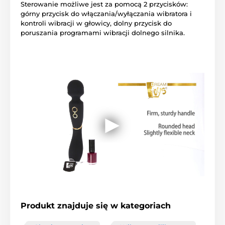
Sterowanie możliwe jest za pomocą 2 przycisków:
górny przycisk do włączania/wyłączania wibratora i
kontroli wibracji w głowicy, dolny przycisk do
poruszania programami wibracji dolnego silnika.
Produkt znajduje się w kategoriach