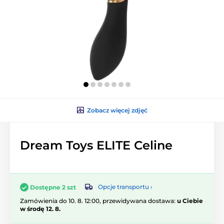
Zobacz więcej zdjęć
Dream Toys ELITE Celine
Opcje transportu ›
Dostępne 2 szt
Zamówienia do 10. 8. 12:00, przewidywana dostawa:
u Ciebie
w środę 12. 8.