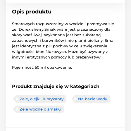
Opis produktu
Smarowych rozpuszczalny w wodzie i przemywa się
żel Durex sherry.Smak wiśni jest przeznaczony dla
skóry wrażliwej. Wykonana jest bez substancji
zapachowych i barwników i nie plami bielizny. Smar
jest identyczna z pH pochwy w celu zwiększenia
wilgotności błon śluzowych. Może być używany z
innymi erotycznych pomocy lub prezerwatyw.
Pojemność 50 ml opakowanie.
Produkt znajduje się w kategoriach
Żele, olejki, lubrykanty
Na bazie wody
Żele wodne o smaku