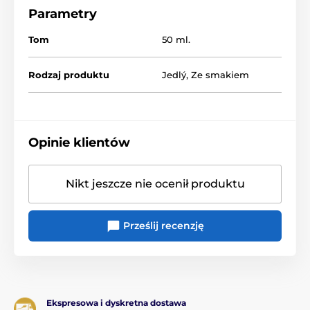
Parametry
Tom
50 ml.
Rodzaj produktu
Jedlý
,
Ze smakiem
Opinie klientów
Nikt jeszcze nie ocenił produktu
Prześlij recenzję
Ekspresowa i dyskretna dostawa