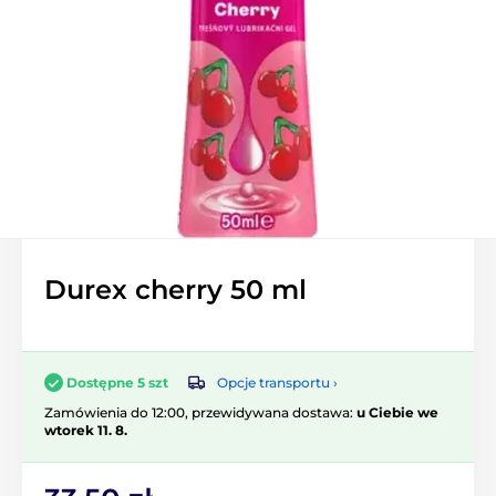
Durex cherry 50 ml
Opcje transportu ›
Dostępne 5 szt
Zamówienia do 12:00, przewidywana dostawa:
u Ciebie we
wtorek 11. 8.