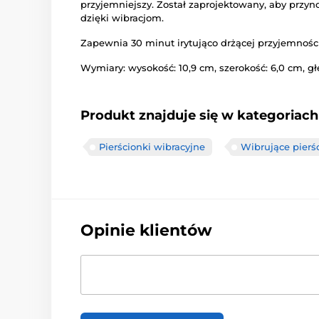
przyjemniejszy. Został zaprojektowany, aby przy
dzięki wibracjom.
Zapewnia 30 minut irytująco drżącej przyjemności
Wymiary: wysokość: 10,9 cm, szerokość: 6,0 cm, gł
Produkt znajduje się w kategoriach
Pierścionki wibracyjne
Wibrujące pierś
Opinie klientów