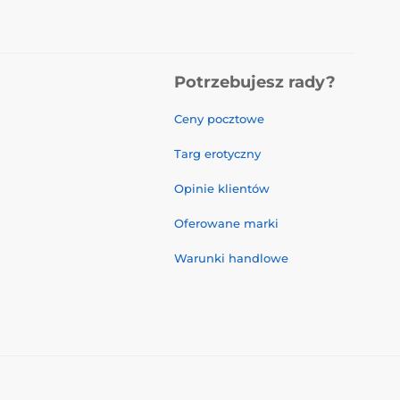
Potrzebujesz rady?
Ceny pocztowe
Targ erotyczny
Opinie klientów
Oferowane marki
Warunki handlowe