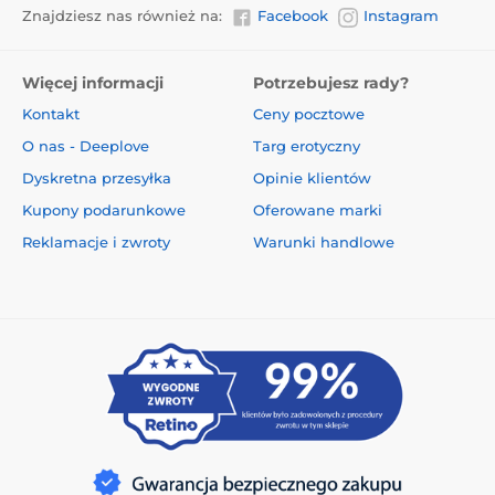
Znajdziesz nas również na:
Facebook
Instagram
Więcej informacji
Potrzebujesz rady?
Kontakt
Ceny pocztowe
O nas - Deeplove
Targ erotyczny
Dyskretna przesyłka
Opinie klientów
Kupony podarunkowe
Oferowane marki
Reklamacje i zwroty
Warunki handlowe