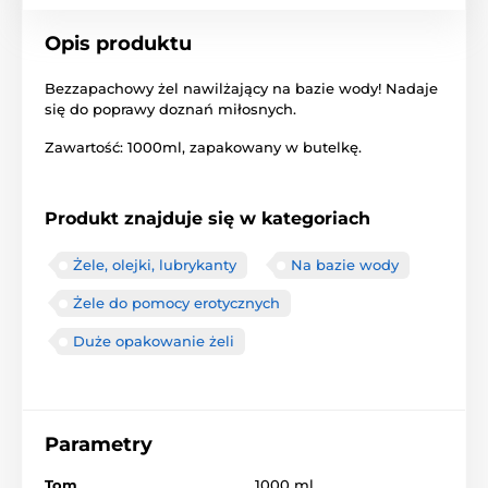
Opis produktu
Bezzapachowy żel nawilżający na bazie wody! Nadaje
się do poprawy doznań miłosnych.
Zawartość: 1000ml, zapakowany w butelkę.
Produkt znajduje się w kategoriach
Żele, olejki, lubrykanty
Na bazie wody
Żele do pomocy erotycznych
Duże opakowanie żeli
Parametry
Tom
1000 ml.