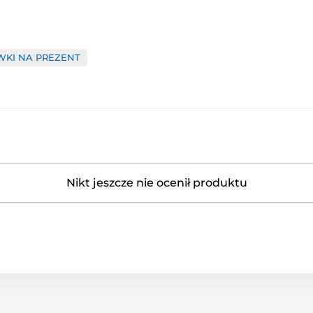
KI NA PREZENT
Nikt jeszcze nie ocenił produktu