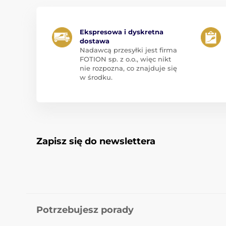
Ekspresowa i dyskretna
dostawa
Nadawcą przesyłki jest firma
FOTION sp. z o.o., więc nikt
nie rozpozna, co znajduje się
w środku.
Zapisz się do newslettera
Potrzebujesz porady