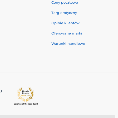
Ceny pocztowe
Targ erotyczny
Opinie klientów
Oferowane marki
Warunki handlowe