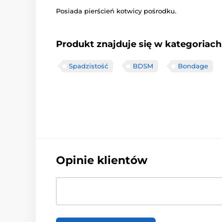
Posiada pierścień kotwicy pośrodku.
Produkt znajduje się w kategoriach
Spadzistość
BDSM
Bondage
Opinie klientów