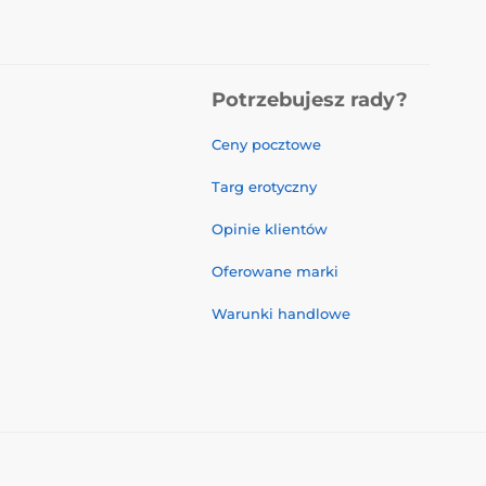
Potrzebujesz rady?
Ceny pocztowe
Targ erotyczny
Opinie klientów
Oferowane marki
Warunki handlowe