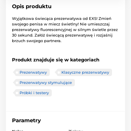
Opis produktu
Wyjątkowa świecąca prezerwatywa od EXS! Zmień
swojego penisa w miecz świetlny! Nie umieszczaj
prezerwatywy fluorescencyjnej w silnym świetle przez
30 sekund. Załóż świecącą prezerwatywę i rozjaśnij
brzuch swojego partnera.
Produkt znajduje się w kategoriach
Prezerwatywy
Klasyczne prezerwatywy
Prezerwatywy stymulujące
Próbki i testery
Parametry