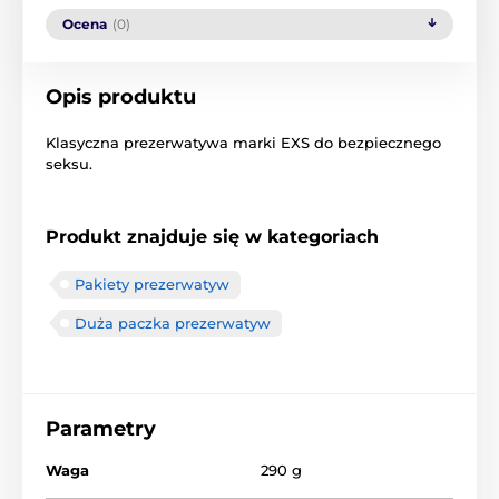
Ocena
(0)
Opis produktu
Klasyczna prezerwatywa marki EXS do bezpiecznego
seksu.
Produkt znajduje się w kategoriach
Pakiety prezerwatyw
Duża paczka prezerwatyw
Parametry
Waga
290 g