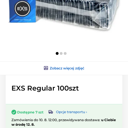
Zobacz więcej zdjęć
EXS Regular 100szt
Opcje transportu ›
Dostępne 7 szt
Zamówienia do 10. 8. 12:00, przewidywana dostawa:
u Ciebie
w środę 12. 8.