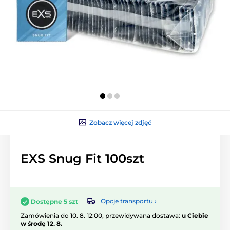
Zobacz więcej zdjęć
EXS Snug Fit 100szt
Opcje transportu ›
Dostępne 5 szt
Zamówienia do 10. 8. 12:00, przewidywana dostawa:
u Ciebie
w środę 12. 8.