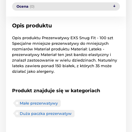
Ocena
(0)
Opis produktu
Opis produktu Prezerwatywy EXS Snug Fit - 100 szt
Specjalne mniejsze prezerwatywy do mniejszych
rozmiarów Materiał produktu Materiał: Lateks -
prezerwatywy Materiał ten jest bardzo elastyczny i
znalazł zastosowanie w wielu dziedzinach. Naturalny
lateks zawiera ponad 150 białek, z których 35 może
działać jako alergeny.
Produkt znajduje się w kategoriach
Małe prezerwatywy
Duża paczka prezerwatyw