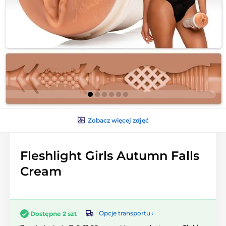
Zobacz więcej zdjęć
Fleshlight Girls Autumn Falls
Cream
Opcje transportu ›
Dostępne 2 szt