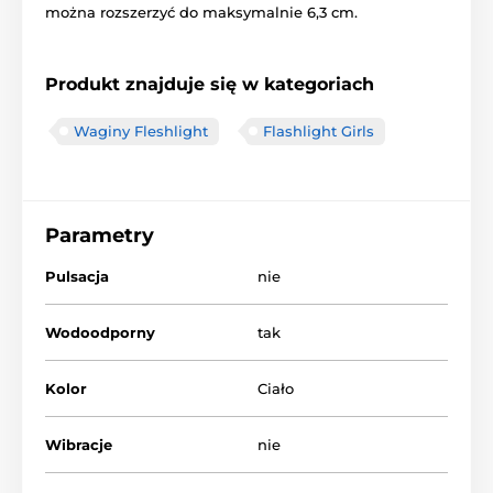
można rozszerzyć do maksymalnie 6,3 cm.
Produkt znajduje się w kategoriach
Waginy Fleshlight
Flashlight Girls
Parametry
Pulsacja
nie
Wodoodporny
tak
Kolor
Ciało
Wibracje
nie