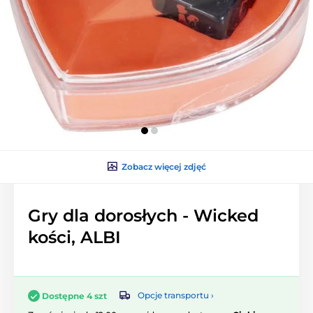
Zobacz więcej zdjęć
Gry dla dorosłych - Wicked
kości, ALBI
Opcje transportu ›
Dostępne 4 szt