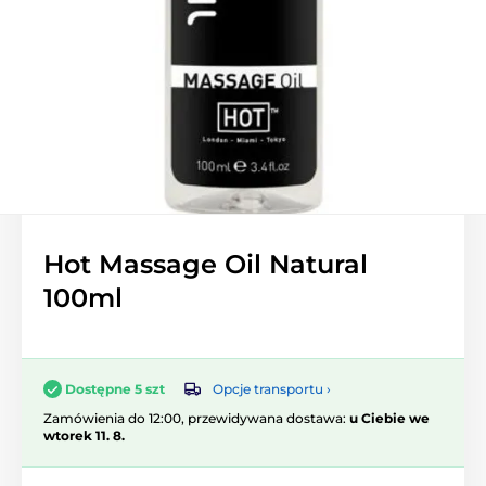
Hot Massage Oil Natural
100ml
Opcje transportu ›
Dostępne 5 szt
Zamówienia do 12:00, przewidywana dostawa:
u Ciebie we
wtorek 11. 8.