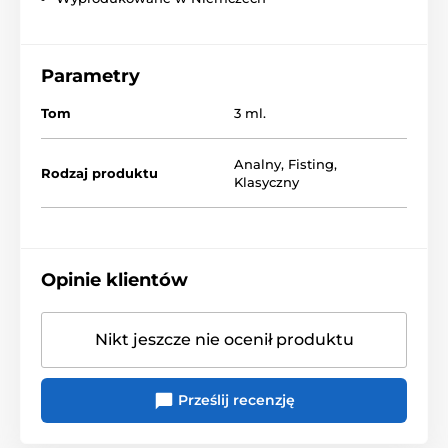
Parametry
Tom
3 ml.
Analny
,
Fisting
,
Rodzaj produktu
Klasyczny
Opinie klientów
Nikt jeszcze nie ocenił produktu
Prześlij recenzję