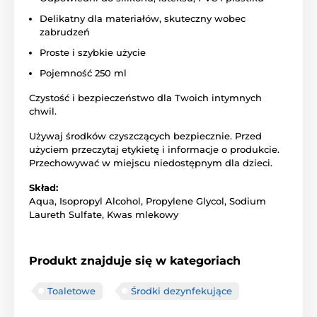
Delikatny dla materiałów, skuteczny wobec
zabrudzeń
Proste i szybkie użycie
Pojemność 250 ml
Czystość i bezpieczeństwo dla Twoich intymnych
chwil.
Używaj środków czyszczących bezpiecznie. Przed
użyciem przeczytaj etykietę i informacje o produkcie.
Przechowywać w miejscu niedostępnym dla dzieci.
Skład:
Aqua, Isopropyl Alcohol, Propylene Glycol, Sodium
Laureth Sulfate, Kwas mlekowy
Produkt znajduje się w kategoriach
Toaletowe
Środki dezynfekujące