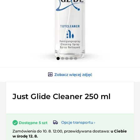
Zobacz więcej zdjęć
Just Glide Cleaner 250 ml
Opcje transportu ›
Dostępne 5 szt
Zamówienia do 10. 8. 12:00, przewidywana dostawa:
u Ciebie
w środę 12. 8.