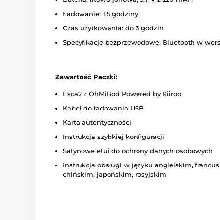
Ładowanie: 1,5 godziny
Czas użytkowania: do 3 godzin
Specyfikacje bezprzewodowe: Bluetooth w wersj
Zawartość Paczki:
Esca2 z OhMiBod Powered by Kiiroo
Kabel do ładowania USB
Karta autentyczności
Instrukcja szybkiej konfiguracji
Satynowe etui do ochrony danych osobowych
Instrukcja obsługi w języku angielskim, francu
chińskim, japońskim, rosyjskim