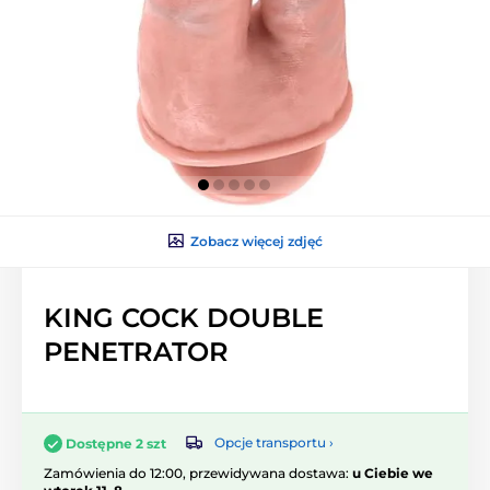
Zobacz więcej zdjęć
KING COCK DOUBLE
PENETRATOR
Opcje transportu ›
Dostępne 2 szt
Zamówienia do 12:00, przewidywana dostawa:
u Ciebie we