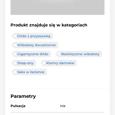
Produkt znajduje się w kategoriach
Dildo z przyssawką
Wibratory dwustronne
Gigantyczne dildo
Realistyczne wibratory
Strap-ony
Klamry damskie
Seks w łazience
Parametry
Pulsacja
nie