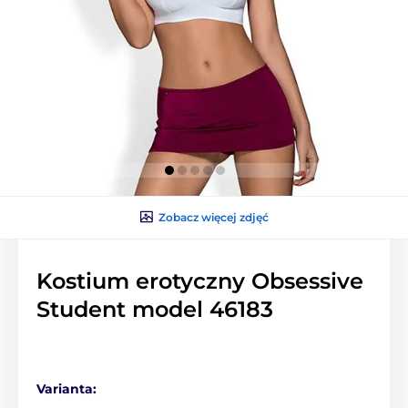
Zobacz więcej zdjęć
Kostium erotyczny Obsessive
Student model 46183
Varianta: