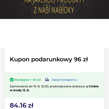
Kupon podarunkowy 96 zł
Opcje transportu ›
Dostępne > 10 szt
Zamówienia do 10. 8. 12:00, przewidywana dostawa:
u Ciebie
w środę 12. 8.
84.16 zł