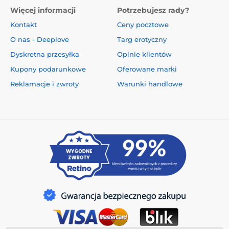
Więcej informacji
Potrzebujesz rady?
Kontakt
Ceny pocztowe
O nas - Deeplove
Targ erotyczny
Dyskretna przesyłka
Opinie klientów
Kupony podarunkowe
Oferowane marki
Reklamacje i zwroty
Warunki handlowe