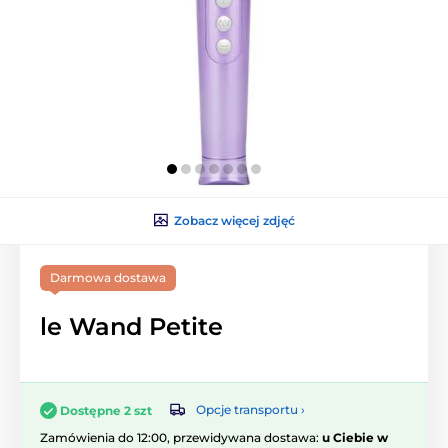
Zobacz więcej zdjęć
Darmowa dostawa
le Wand Petite
Opcje transportu ›
Dostępne 2 szt
Zamówienia do 12:00, przewidywana dostawa:
u Ciebie w