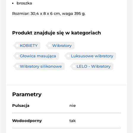
broszka
Rozmiar: 30,4 x 8 x 6 cm, waga 395 g.
Produkt znajduje się w kategoriach
KOBIETY
Wibratory
Głowica masująca
Luksusowe wibratory
Wibratory silikonowe
LELO - Wibratory
Parametry
Pulsacja
nie
Wodoodporny
tak