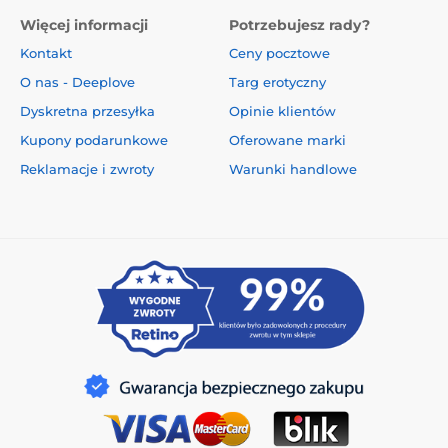
Więcej informacji
Potrzebujesz rady?
Kontakt
Ceny pocztowe
O nas - Deeplove
Targ erotyczny
Dyskretna przesyłka
Opinie klientów
Kupony podarunkowe
Oferowane marki
Reklamacje i zwroty
Warunki handlowe