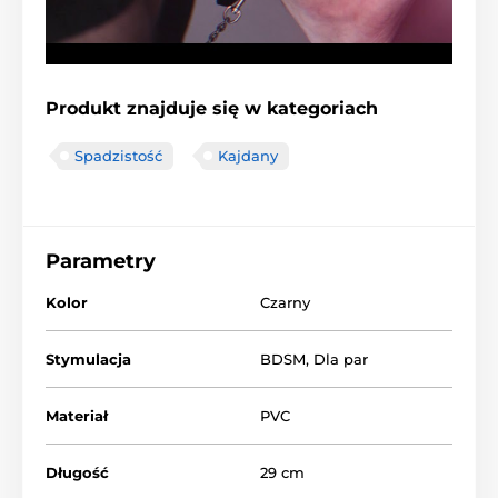
Produkt znajduje się w kategoriach
Spadzistość
Kajdany
Parametry
Kolor
Czarny
Stymulacja
BDSM
,
Dla par
Materiał
PVC
Długość
29 cm