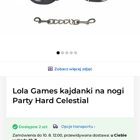
Zobacz więcej zdjęć
Lola Games kajdanki na nogi
Party Hard Celestial
Opcje transportu ›
Dostępne 2 szt
Zamówienia do 10. 8. 12:00, przewidywana dostawa:
u Ciebie