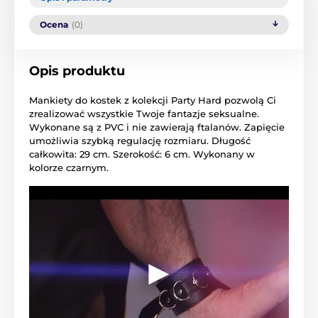
Ocena
(0)
Opis produktu
Mankiety do kostek z kolekcji Party Hard pozwolą Ci
zrealizować wszystkie Twoje fantazje seksualne.
Wykonane są z PVC i nie zawierają ftalanów. Zapięcie
umożliwia szybką regulację rozmiaru. Długość
całkowita: 29 cm. Szerokość: 6 cm. Wykonany w
kolorze czarnym.