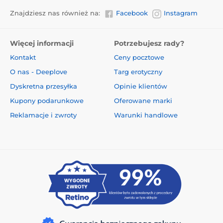
Znajdziesz nas również na:
Facebook
Instagram
Więcej informacji
Potrzebujesz rady?
Kontakt
Ceny pocztowe
O nas - Deeplove
Targ erotyczny
Dyskretna przesyłka
Opinie klientów
Kupony podarunkowe
Oferowane marki
Reklamacje i zwroty
Warunki handlowe