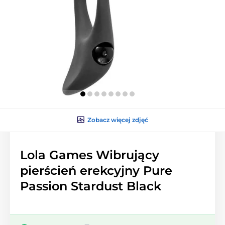
Zobacz więcej zdjęć
Lola Games Wibrujący
pierścień erekcyjny Pure
Passion Stardust Black