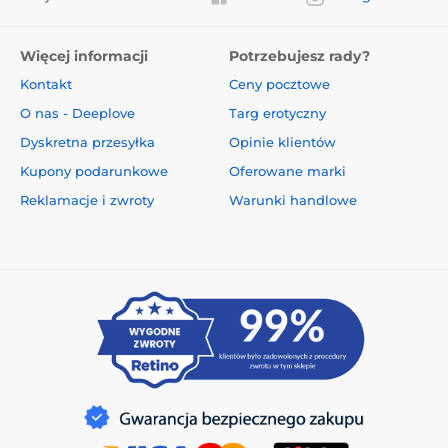
Więcej informacji
Potrzebujesz rady?
Kontakt
Ceny pocztowe
O nas - Deeplove
Targ erotyczny
Dyskretna przesyłka
Opinie klientów
Kupony podarunkowe
Oferowane marki
Reklamacje i zwroty
Warunki handlowe