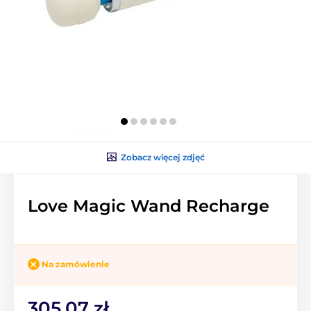
Zobacz więcej zdjęć
Love Magic Wand Recharge
Na zamówienie
305.07 zł