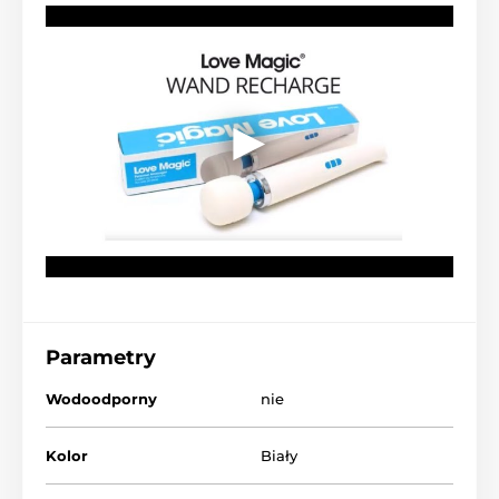
Parametry
Wodoodporny
nie
Kolor
Biały