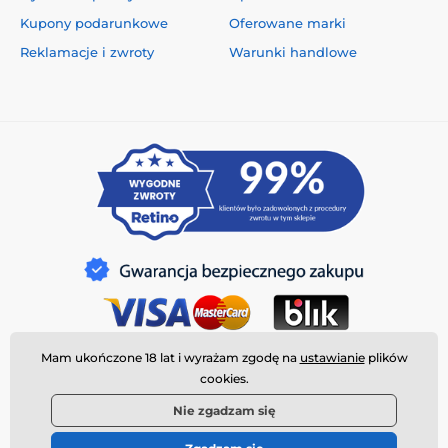
Kupony podarunkowe
Oferowane marki
Reklamacje i zwroty
Warunki handlowe
Mam ukończone 18 lat i wyrażam zgodę na
ustawianie
plików
cookies.
Nie zgadzam się