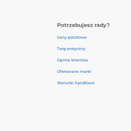
Potrzebujesz rady?
Ceny pocztowe
Targ erotyczny
Opinie klientów
Oferowane marki
Warunki handlowe