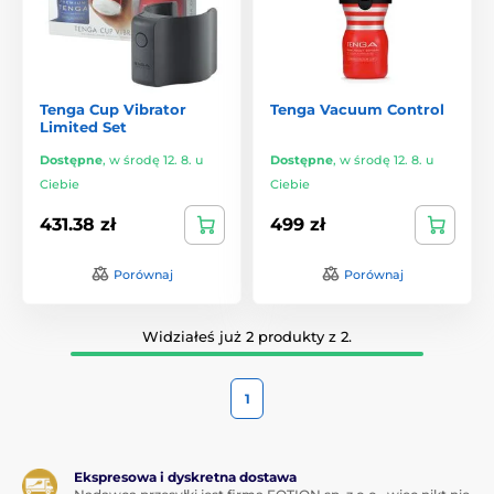
Tenga Cup Vibrator
Tenga Vacuum Control
Limited Set
Dostępne
,
w środę 12. 8. u
Dostępne
,
w środę 12. 8. u
Ciebie
Ciebie
431.38 zł
499 zł
Porównaj
Porównaj
Widziałeś już 2 produkty z 2.
1
Ekspresowa i dyskretna dostawa