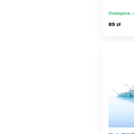
Dostępne
,
89 zł