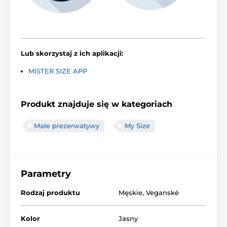
Lub skorzystaj z ich aplikacji:
MISTER SIZE APP
Produkt znajduje się w kategoriach
Małe prezerwatywy
My Size
Parametry
Rodzaj produktu
Męskie
,
Veganské
Kolor
Jasny