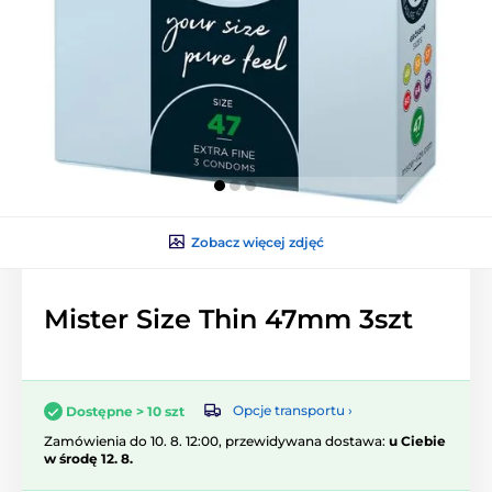
Zobacz więcej zdjęć
Mister Size Thin 47mm 3szt
Opcje transportu ›
Dostępne > 10 szt
Zamówienia do 10. 8. 12:00, przewidywana dostawa:
u Ciebie
w środę 12. 8.