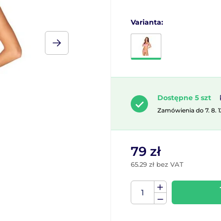
Varianta:
Dostępne 5 szt
Zamówienia do 7. 8. 
79 zł
65.29 zł bez VAT