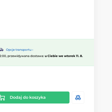
Opcje transportu ›
12:00, przewidywana dostawa:
u Ciebie we wtorek 11. 8.
Dodaj do koszyka