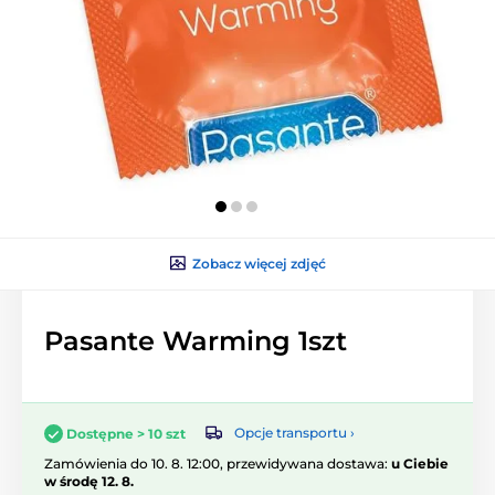
Zobacz więcej zdjęć
Pasante Warming 1szt
Opcje transportu ›
Dostępne > 10 szt
Zamówienia do 10. 8. 12:00, przewidywana dostawa:
u Ciebie
w środę 12. 8.