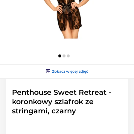
Zobacz więcej zdjęć
Penthouse Sweet Retreat -
koronkowy szlafrok ze
stringami, czarny