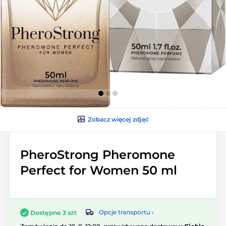
Zobacz więcej zdjęć
PheroStrong Pheromone
Perfect for Women 50 ml
Opcje transportu ›
Dostępne 3 szt