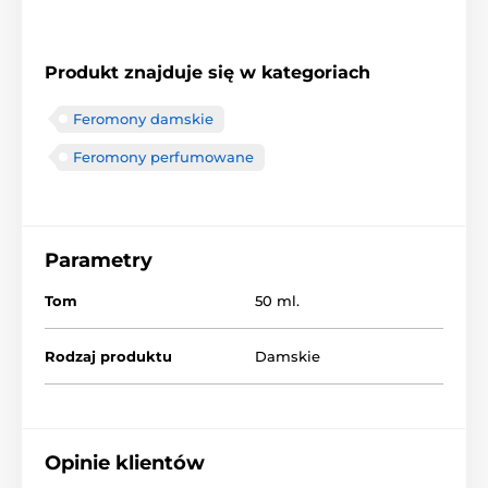
Produkt znajduje się w kategoriach
Feromony damskie
Feromony perfumowane
Parametry
Tom
50 ml.
Rodzaj produktu
Damskie
Opinie klientów