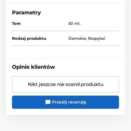
Parametry
Tom
50 ml.
Rodzaj produktu
Damskie
,
Rozpylać
Opinie klientów
Nikt jeszcze nie ocenił produktu
Prześlij recenzję