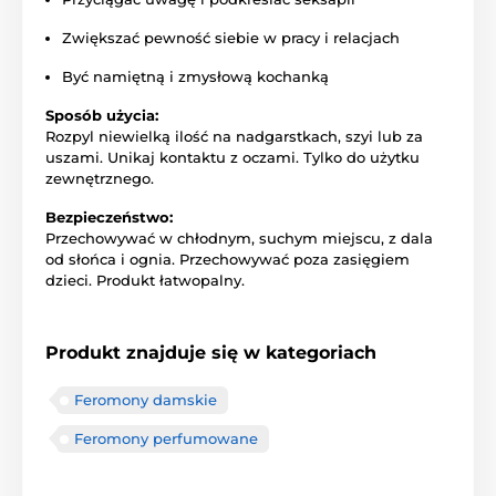
Zwiększać pewność siebie w pracy i relacjach
Być namiętną i zmysłową kochanką
Sposób użycia:
Rozpyl niewielką ilość na nadgarstkach, szyi lub za
uszami. Unikaj kontaktu z oczami. Tylko do użytku
zewnętrznego.
Bezpieczeństwo:
Przechowywać w chłodnym, suchym miejscu, z dala
od słońca i ognia. Przechowywać poza zasięgiem
dzieci. Produkt łatwopalny.
Produkt znajduje się w kategoriach
Feromony damskie
Feromony perfumowane