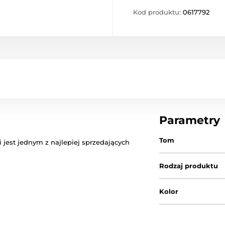
Kod produktu:
0617792
Parametry
Tom
i jest jednym z najlepiej sprzedających
Rodzaj produktu
Kolor