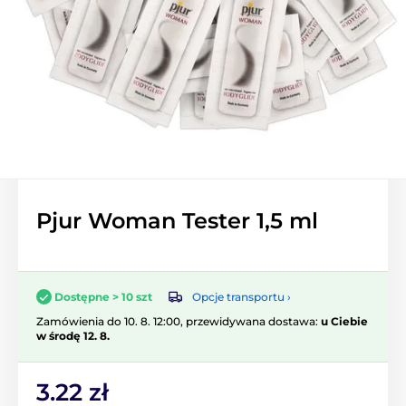
Pjur Woman Tester 1,5 ml
Opcje transportu ›
Dostępne > 10 szt
Zamówienia do 10. 8. 12:00, przewidywana dostawa:
u Ciebie
w środę 12. 8.
3.22 zł