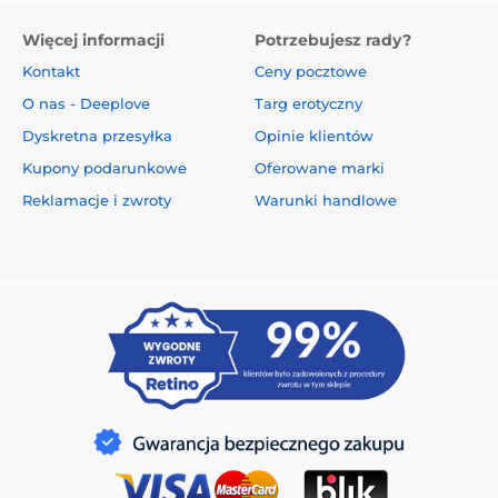
Więcej informacji
Potrzebujesz rady?
Kontakt
Ceny pocztowe
O nas - Deeplove
Targ erotyczny
Dyskretna przesyłka
Opinie klientów
Kupony podarunkowe
Oferowane marki
Reklamacje i zwroty
Warunki handlowe