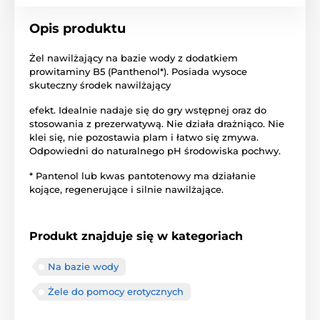
Opis produktu
Żel nawilżający na bazie wody z dodatkiem
prowitaminy B5 (Panthenol*). Posiada wysoce
skuteczny środek nawilżający
efekt. Idealnie nadaje się do gry wstępnej oraz do
stosowania z prezerwatywą. Nie działa drażniąco. Nie
klei się, nie pozostawia plam i łatwo się zmywa.
Odpowiedni do naturalnego pH środowiska pochwy.
* Pantenol lub kwas pantotenowy ma działanie
kojące, regenerujące i silnie nawilżające.
Produkt znajduje się w kategoriach
Na bazie wody
Żele do pomocy erotycznych