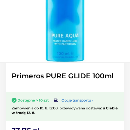
Primeros PURE GLIDE 100ml
Opcje transportu ›
Dostępne > 10 szt
Zamówienia do 10. 8. 12:00, przewidywana dostawa:
u Ciebie
w środę 12. 8.