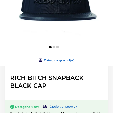
Zobacz więcej zdjęć
RICH BITCH SNAPBACK
BLACK CAP
Opcje transportu ›
Dostępne 6 szt