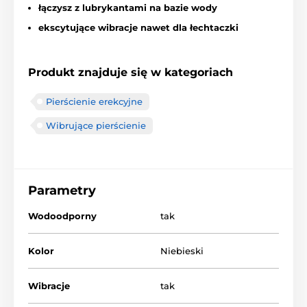
łączysz z lubrykantami na bazie wody
ekscytujące wibracje nawet dla łechtaczki
Produkt znajduje się w kategoriach
Pierścienie erekcyjne
Wibrujące pierścienie
Parametry
Wodoodporny
tak
Kolor
Niebieski
Wibracje
tak