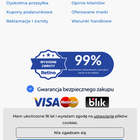
Dyskretna przesyłka
Opinie klientów
Kupony podarunkowe
Oferowane marki
Reklamacje i zwroty
Warunki handlowe
Mam ukończone 18 lat i wyrażam zgodę na
ustawianie
plików
cookies.
Nie zgadzam się