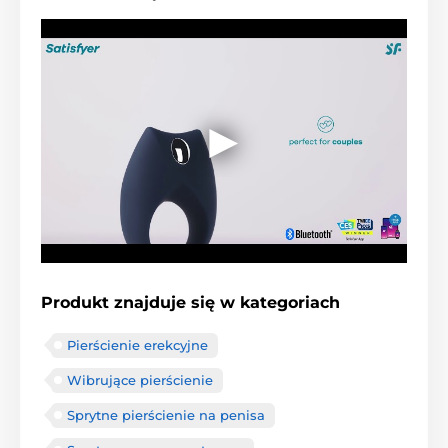
Produkt znajduje się w kategoriach
Pierścienie erekcyjne
Wibrujące pierścienie
Sprytne pierścienie na penisa