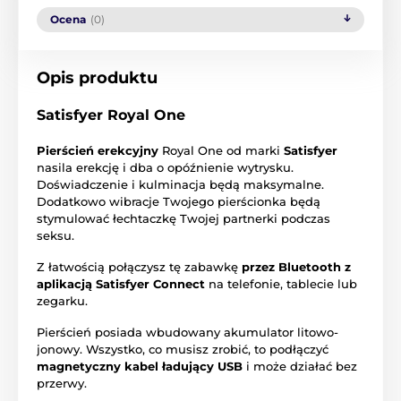
Ocena
(0)
Opis produktu
Satisfyer Royal One
Pierścień erekcyjny
Royal One od marki
Satisfyer
nasila erekcję i dba o opóźnienie wytrysku.
Doświadczenie i kulminacja będą maksymalne.
Dodatkowo wibracje Twojego pierścionka będą
stymulować łechtaczkę Twojej partnerki podczas
seksu.
Z łatwością połączysz tę zabawkę
przez Bluetooth z
aplikacją Satisfyer Connect
na telefonie, tablecie lub
zegarku.
Pierścień posiada wbudowany akumulator litowo-
jonowy. Wszystko, co musisz zrobić, to podłączyć
magnetyczny kabel ładujący USB
i może działać bez
przerwy.