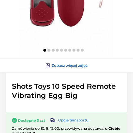
Zobacz więcej zdjęć
Shots Toys 10 Speed Remote
Vibrating Egg Big
Opcje transportu ›
Dostępne 3 szt
Zamówienia do 10. 8. 12:00, przewidywana dostawa:
u Ciebie