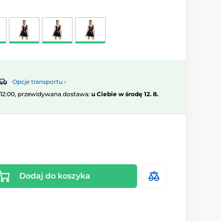
Opcje transportu ›
 12:00, przewidywana dostawa:
u Ciebie w środę 12. 8.
Dodaj do koszyka