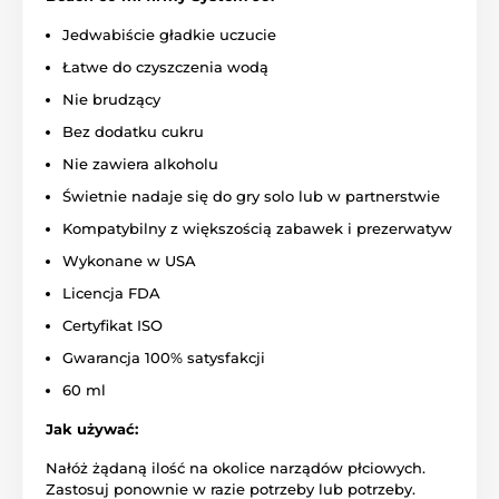
Jedwabiście gładkie uczucie
Łatwe do czyszczenia wodą
Nie brudzący
Bez dodatku cukru
Nie zawiera alkoholu
Świetnie nadaje się do gry solo lub w partnerstwie
Kompatybilny z większością zabawek i prezerwatyw
Wykonane w USA
Licencja FDA
Certyfikat ISO
Gwarancja 100% satysfakcji
60 ml
Jak używać:
Nałóż żądaną ilość na okolice narządów płciowych.
Zastosuj ponownie w razie potrzeby lub potrzeby.