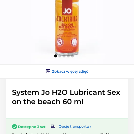
Zobacz więcej zdjęć
System Jo H2O Lubricant Sex
on the beach 60 ml
Opcje transportu ›
Dostępne 3 szt