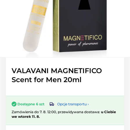
VALAVANI MAGNETIFICO
Scent for Men 20ml
Opcje transportu ›
Dostępne 6 szt
Zamówienia do 7. 8. 12:00, przewidywana dostawa:
u Ciebie
we wtorek 11. 8.