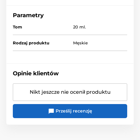
Parametry
Tom
20 ml.
Rodzaj produktu
Męskie
Opinie klientów
Nikt jeszcze nie ocenił produktu
Prześlij recenzję